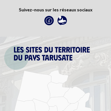
Suivez-nous sur les réseaux sociaux
Les sites du territoire
du Pays tarusate