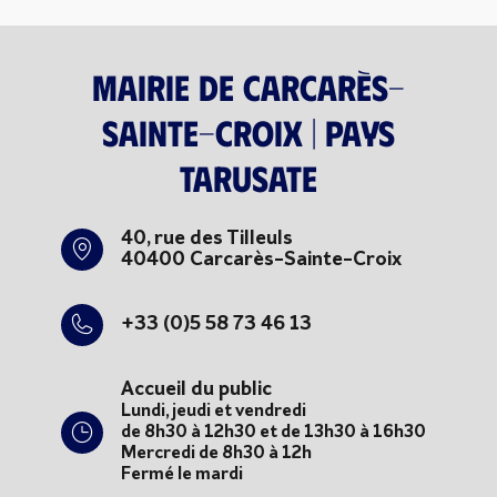
Mairie de Carcarès-
Sainte-Croix | Pays
tarusate
40, rue des Tilleuls
40400 Carcarès-Sainte-Croix
+33 (0)5 58 73 46 13
Accueil du public
Lundi, jeudi et vendredi
de 8h30 à 12h30 et de 13h30 à 16h30
Mercredi de 8h30 à 12h
Fermé le mardi