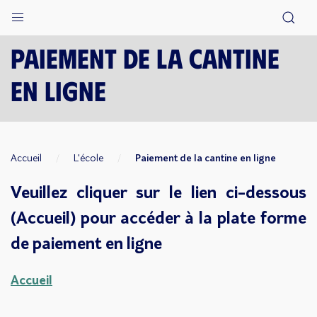
Paiement de la cantine
en ligne
Accueil
L'école
Paiement de la cantine en ligne
Veuillez cliquer sur le lien ci-dessous
(Accueil) pour accéder à la plate forme
de paiement en ligne
Accueil