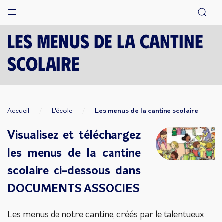
Les menus de la cantine
scolaire
Accueil
L'école
Les menus de la cantine scolaire
Visualisez et téléchargez
les menus de la cantine
scolaire ci-dessous dans
DOCUMENTS ASSOCIES
Les menus de notre cantine, créés par le talentueux