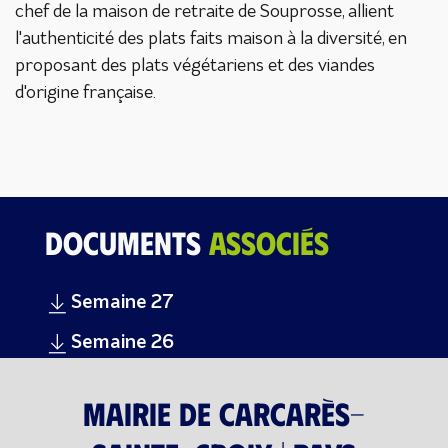
chef de la maison de retraite de Souprosse, allient
l'authenticité des plats faits maison à la diversité, en
proposant des plats végétariens et des viandes
d'origine française.
Documents
associés
Semaine 27
Semaine 26
Mairie de Carcarès-