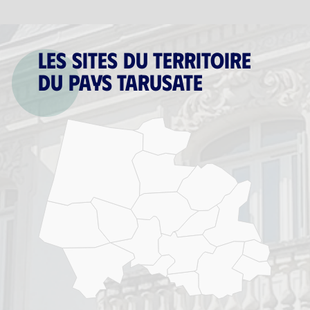
Les sites du territoire
du Pays tarusate