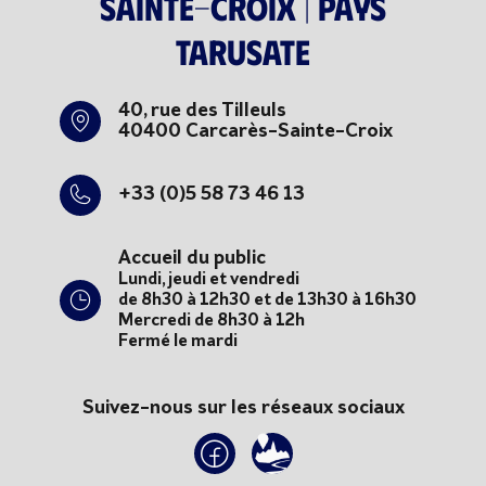
Sainte-Croix | Pays
tarusate
40, rue des Tilleuls
40400 Carcarès-Sainte-Croix
+33 (0)5 58 73 46 13
Accueil du public
Lundi, jeudi et vendredi
de 8h30 à 12h30 et de 13h30 à 16h30
Mercredi de 8h30 à 12h
Fermé le mardi
Suivez-nous sur les réseaux sociaux